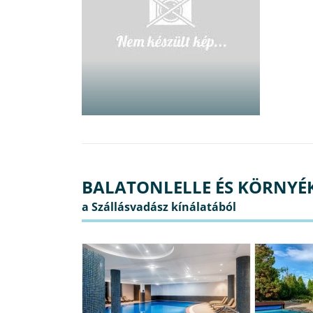
BALATONLELLE ÉS KÖRNYÉK