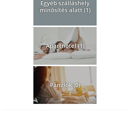
Egyéb szálláshely
minősítés alatt (1)
Aparthotel (1)
Panziók (0)