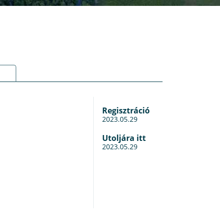
Regisztráció
2023.05.29
Utoljára itt
2023.05.29