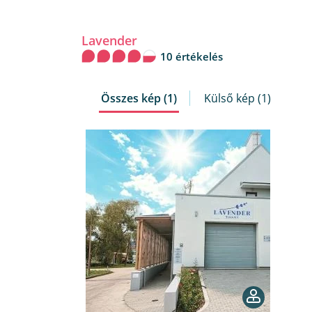
Lavender
10 értékelés
Összes kép (1)
Külső kép (1)