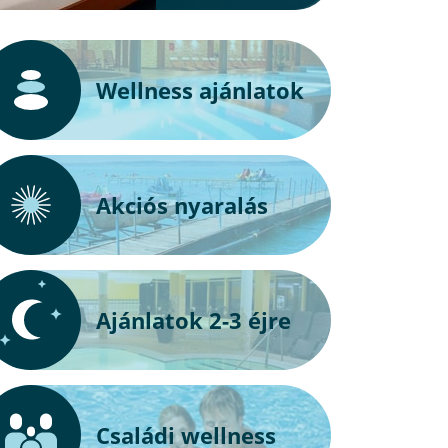
Wellness ajánlatok
Akciós nyaralás
Ajánlatok 2-3 éjre
Családi wellness