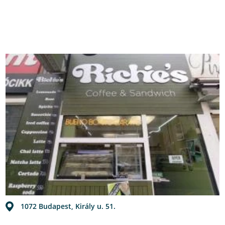
1072 Budapest, Király u. 51.