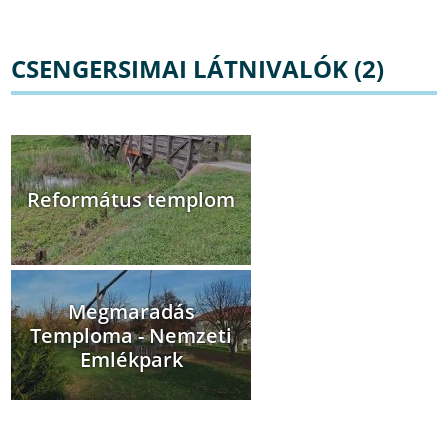
CSENGERSIMAI LÁTNIVALÓK (2)
Református templom
Megmaradás
Temploma - Nemzeti
Emlékpark