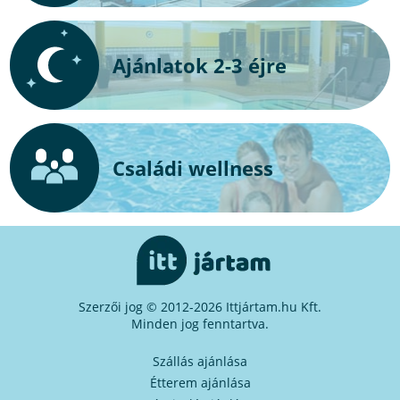
Ajánlatok 2-3 éjre
Családi wellness
Szerzői jog © 2012-2026 Ittjártam.hu Kft.
Minden jog fenntartva.
Szállás ajánlása
Étterem ajánlása