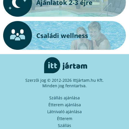
Ajánlatok 2-3 éjre
Családi wellness
Szerzői jog © 2012-2026 Ittjártam.hu Kft.
Minden jog fenntartva.
Szállás ajánlása
Étterem ajánlása
Látnivaló ajánlása
Étterem
Szállás