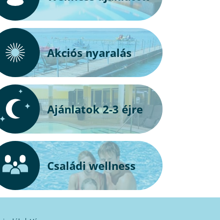
Akciós nyaralás
Ajánlatok 2-3 éjre
Családi wellness