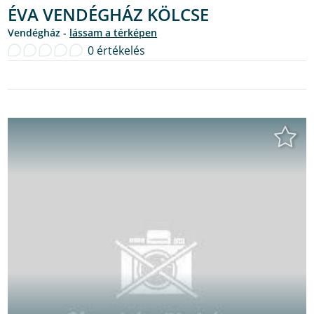
ÉVA VENDÉGHÁZ KÖLCSE
Vendégház -
lássam a térképen
0 értékelés