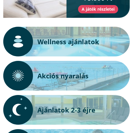
Wellness ajánlatok
Akciós nyaralás
Ajánlatok 2-3 éjre