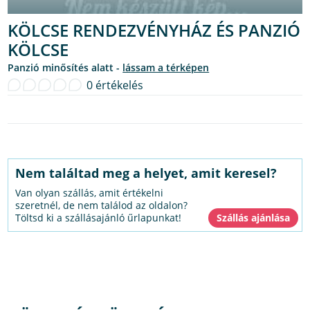
KÖLCSE RENDEZVÉNYHÁZ ÉS PANZIÓ
KÖLCSE
Panzió minősítés alatt -
lássam a térképen
0 értékelés
Nem találtad meg a helyet, amit keresel?
Van olyan szállás, amit értékelni
szeretnél, de nem találod az oldalon?
Töltsd ki a szállásajánló űrlapunkat!