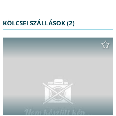
KÖLCSEI SZÁLLÁSOK (2)