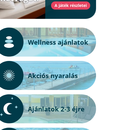
Wellness ajánlatok
Akciós nyaralás
Ajánlatok 2-3 éjre