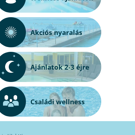
Akciós nyaralás
Ajánlatok 2-3 éjre
Családi wellness