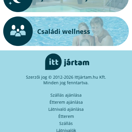
Családi wellness
Szerzői jog © 2012-2026 Ittjártam.hu Kft.
Minden jog fenntartva.
Szállás ajánlása
Étterem ajánlása
Látnivaló ajánlása
Étterem
Szállás
Látnivalók