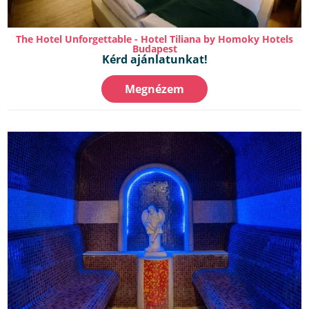
The Hotel Unforgettable - Hotel Tiliana by Homoky Hotels
Budapest
Kérd ajánlatunkat!
Megnézem