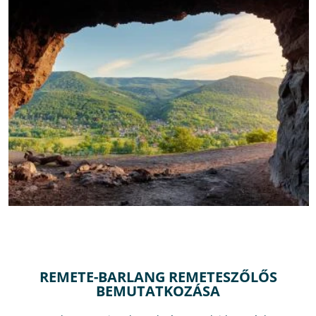
REMETE-BARLANG REMETESZŐLŐS
BEMUTATKOZÁSA