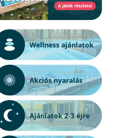
Wellness ajánlatok
Akciós nyaralás
Ajánlatok 2-3 éjre