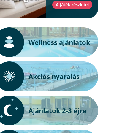
Wellness ajánlatok
Akciós nyaralás
Ajánlatok 2-3 éjre