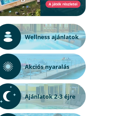
Wellness ajánlatok
Akciós nyaralás
Ajánlatok 2-3 éjre