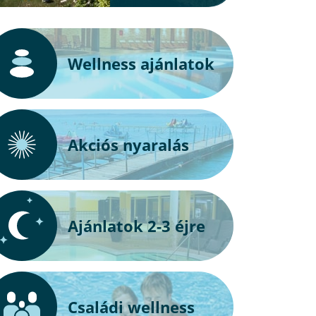
Wellness ajánlatok
Akciós nyaralás
Ajánlatok 2-3 éjre
Családi wellness