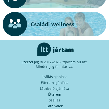
Családi wellness
Szerzői jog © 2012-2026 Ittjártam.hu Kft.
Minden jog fenntartva.
Szállás ajánlása
Étterem ajánlása
Látnivaló ajánlása
Étterem
Szállás
Látnivalók