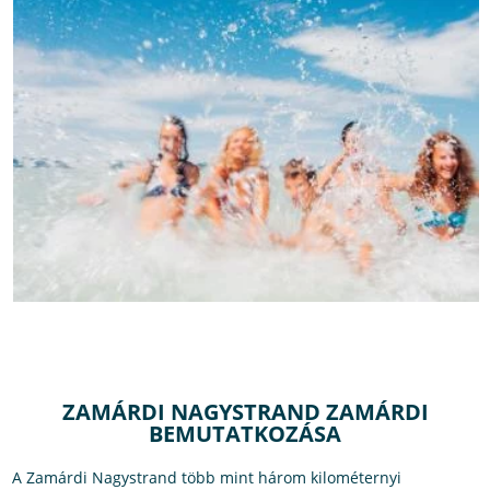
ZAMÁRDI NAGYSTRAND ZAMÁRDI
BEMUTATKOZÁSA
A Zamárdi Nagystrand több mint három kilométernyi