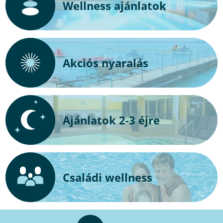
Wellness ajánlatok
Akciós nyaralás
Ajánlatok 2-3 éjre
Családi wellness