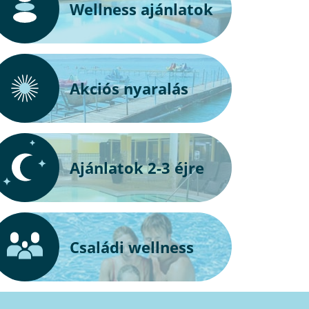
Wellness ajánlatok
Akciós nyaralás
Ajánlatok 2-3 éjre
Családi wellness