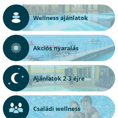
Wellness ajánlatok
Akciós nyaralás
Ajánlatok 2-3 éjre
Családi wellness