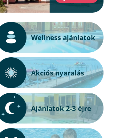
Wellness ajánlatok
Akciós nyaralás
Ajánlatok 2-3 éjre