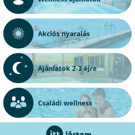
Akciós nyaralás
Ajánlatok 2-3 éjre
Családi wellness