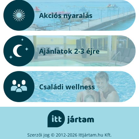
Akciós nyaralás
Ajánlatok 2-3 éjre
Családi wellness
Szerzői jog © 2012-2026 Ittjártam.hu Kft.