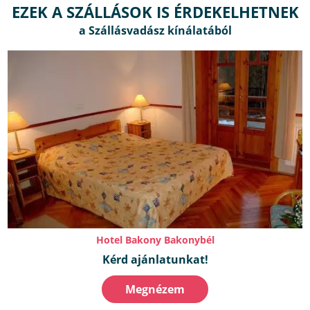
EZEK A SZÁLLÁSOK IS ÉRDEKELHETNEK
Hotel Bakony Bakonybél
Kérd ajánlatunkat!
Megnézem