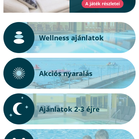
Wellness ajánlatok
Akciós nyaralás
Ajánlatok 2-3 éjre