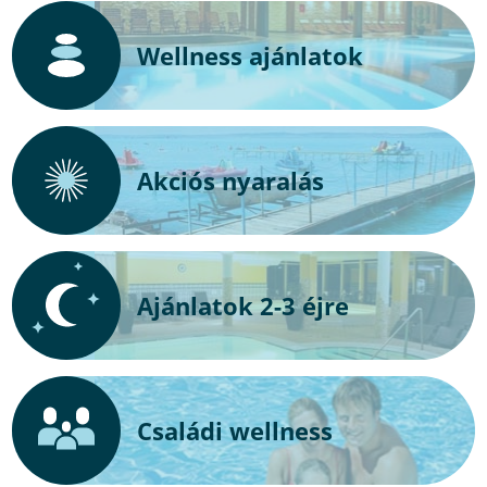
Wellness ajánlatok
Akciós nyaralás
Ajánlatok 2-3 éjre
Családi wellness