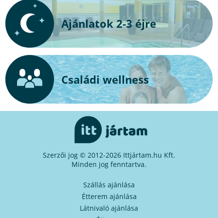
Ajánlatok 2-3 éjre
Családi wellness
Szerzői jog © 2012-2026 Ittjártam.hu Kft.
Minden jog fenntartva.
Szállás ajánlása
Étterem ajánlása
Látnivaló ajánlása