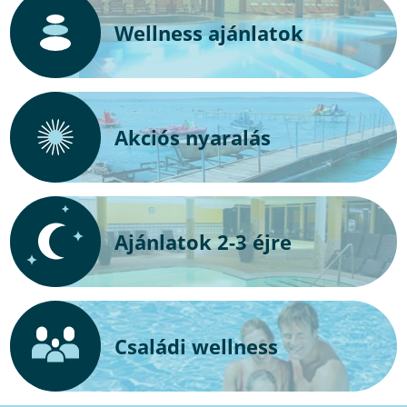
Wellness ajánlatok
Akciós nyaralás
Ajánlatok 2-3 éjre
Családi wellness