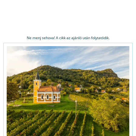
Ne menj sehova! A cikk az ajánló után folytatódik.