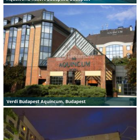
Verdi Budapest Aquincum, Budapest