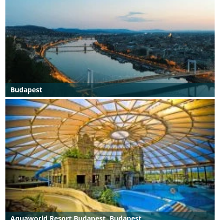
Budapest
Aquaworld Resort Budapest, Budapest