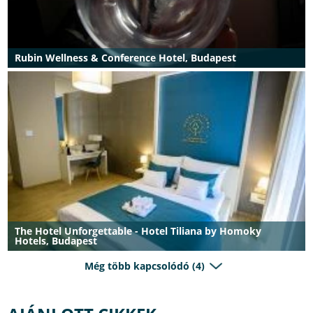
Rubin Wellness & Conference Hotel, Budapest
The Hotel Unforgettable - Hotel Tiliana by Homoky
Hotels, Budapest
Még több kapcsolódó (4)