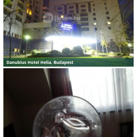
Danubius Hotel Helia, Budapest