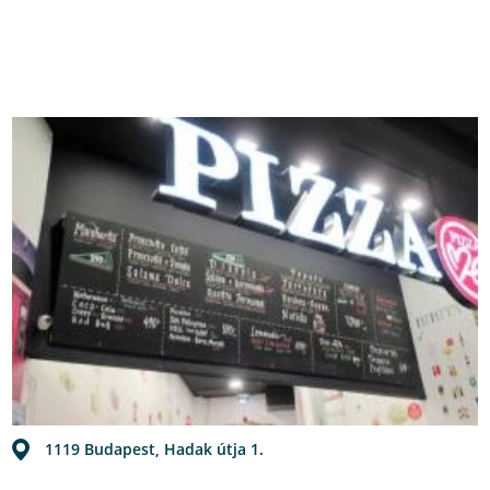
1119 Budapest, Hadak útja 1.