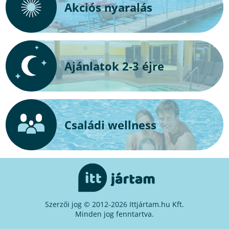
Akciós nyaralás
Ajánlatok 2-3 éjre
Családi wellness
Szerzői jog © 2012-2026 Ittjártam.hu Kft.
Minden jog fenntartva.