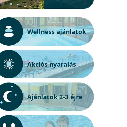
Wellness ajánlatok
Akciós nyaralás
Ajánlatok 2-3 éjre