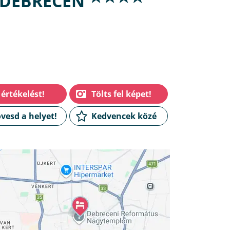
R DEBRECEN