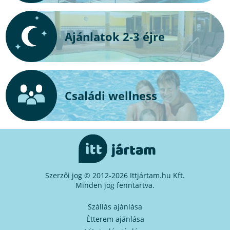
Ajánlatok 2-3 éjre
Családi wellness
Szerzői jog © 2012-2026 Ittjártam.hu Kft.
Minden jog fenntartva.
Szállás ajánlása
Étterem ajánlása