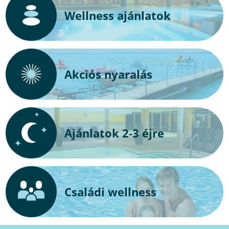
Wellness ajánlatok
Akciós nyaralás
Ajánlatok 2-3 éjre
Családi wellness