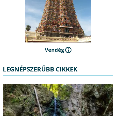
Vendég
LEGNÉPSZERŰBB CIKKEK