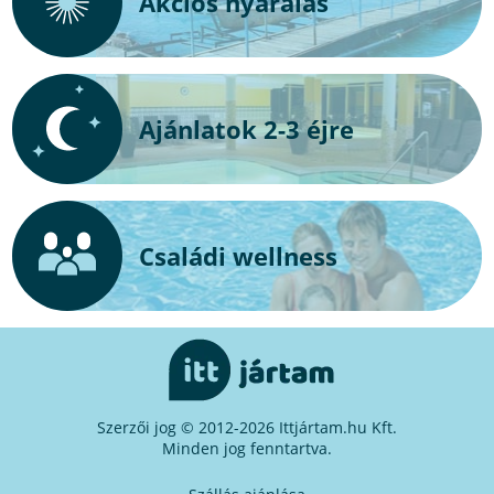
Akciós nyaralás
Ajánlatok 2-3 éjre
Családi wellness
Szerzői jog © 2012-2026 Ittjártam.hu Kft.
Minden jog fenntartva.