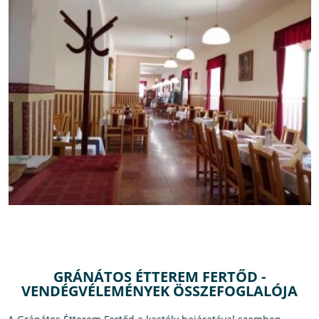
GRÁNÁTOS ÉTTEREM FERTŐD -
VENDÉGVÉLEMÉNYEK ÖSSZEFOGLALÓJA