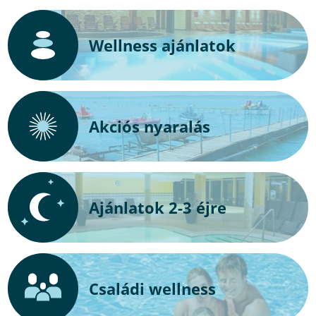
Wellness ajánlatok
Akciós nyaralás
Ajánlatok 2-3 éjre
Családi wellness