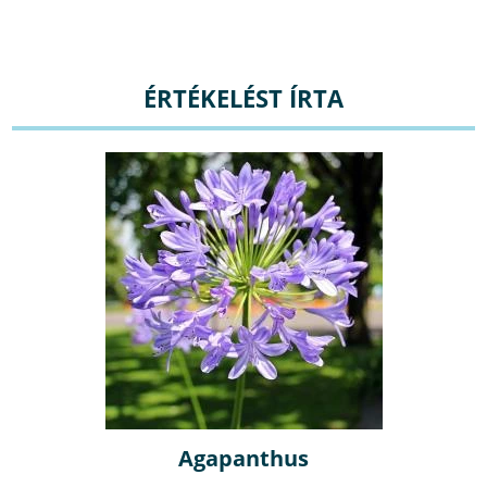
ÉRTÉKELÉST ÍRTA
Agapanthus