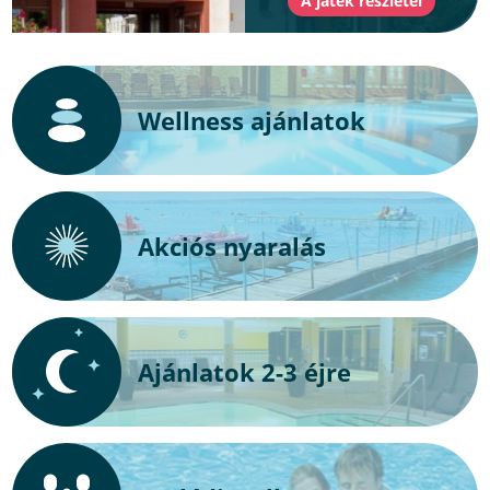
Wellness ajánlatok
Akciós nyaralás
Ajánlatok 2-3 éjre