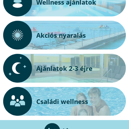
Wellness ajánlatok
Akciós nyaralás
Ajánlatok 2-3 éjre
Családi wellness