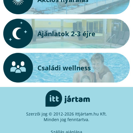
Ajánlatok 2-3 éjre
Családi wellness
Szerzői jog © 2012-2026 Ittjártam.hu Kft.
Minden jog fenntartva.
Szállás ajánlása