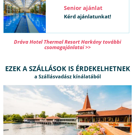
Senior ajánlat
Kérd ajánlatunkat!
Dráva Hotel Thermal Resort Harkány további
csomagajánlatai >>
EZEK A SZÁLLÁSOK IS ÉRDEKELHETNEK