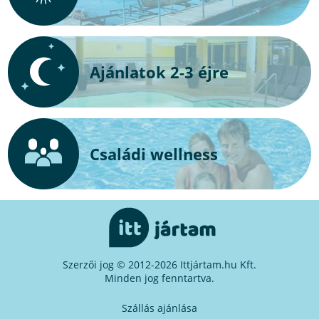
Ajánlatok 2-3 éjre
Családi wellness
Szerzői jog © 2012-2026 Ittjártam.hu Kft.
Minden jog fenntartva.
Szállás ajánlása