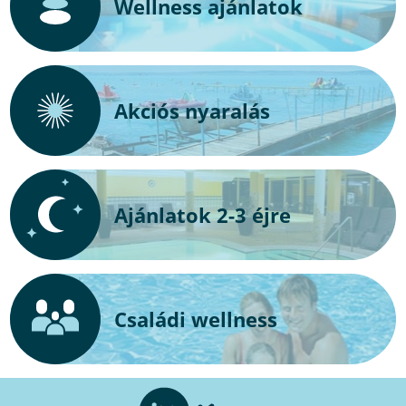
Wellness ajánlatok
Akciós nyaralás
Ajánlatok 2-3 éjre
Családi wellness