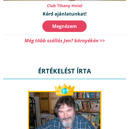
Club Tihany Hotel
Kérd ajánlatunkat!
Megnézem
Még több szállás Jen? környékén >>
ÉRTÉKELÉST ÍRTA