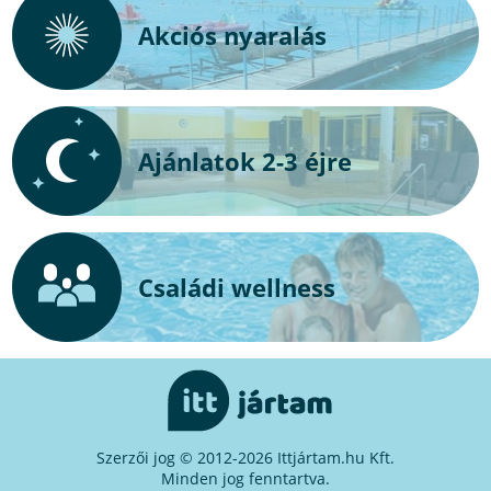
Akciós nyaralás
Ajánlatok 2-3 éjre
Családi wellness
Szerzői jog © 2012-2026 Ittjártam.hu Kft.
Minden jog fenntartva.