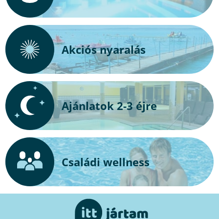
Akciós nyaralás
Ajánlatok 2-3 éjre
Családi wellness