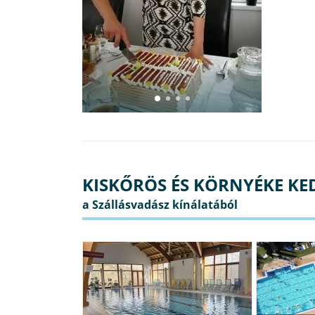
KISKŐRÖS ÉS KÖRNYÉKE KE