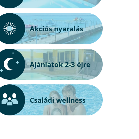
Akciós nyaralás
Ajánlatok 2-3 éjre
Családi wellness