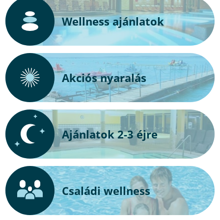
Wellness ajánlatok
Akciós nyaralás
Ajánlatok 2-3 éjre
Családi wellness