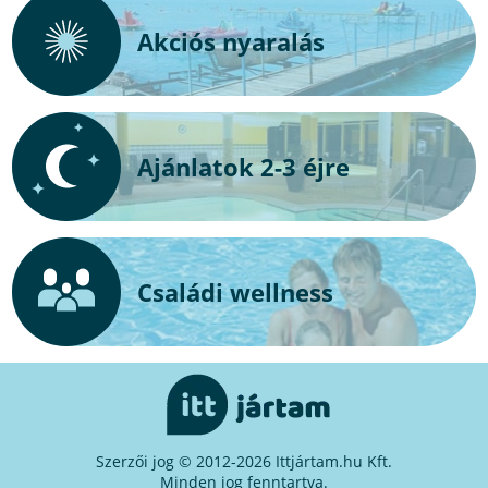
Akciós nyaralás
Ajánlatok 2-3 éjre
Családi wellness
Szerzői jog © 2012-2026 Ittjártam.hu Kft.
Minden jog fenntartva.