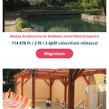
Bástya Konferencia és Wellness Hotel Miskolctapolca
114.678 Ft / 2 fő / 2 éjtől
választható ellátással
Megnézem