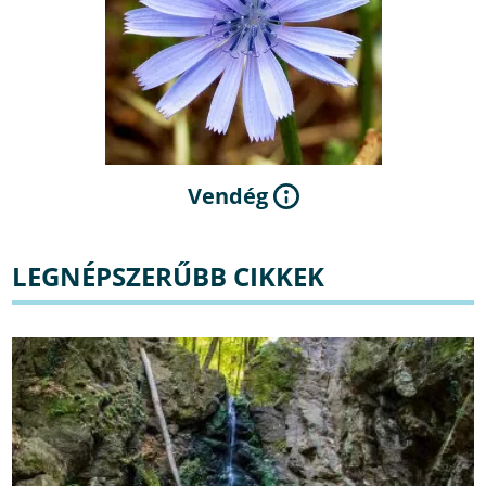
Vendég
LEGNÉPSZERŰBB CIKKEK